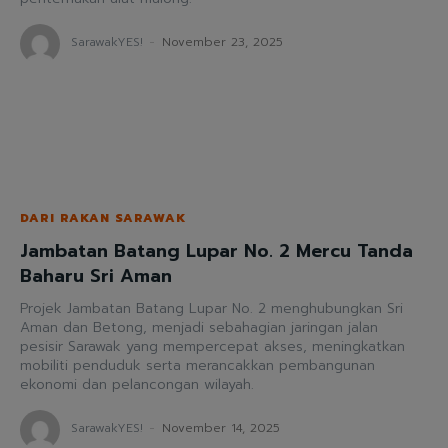
SarawakYES!
-
November 23, 2025
DARI RAKAN SARAWAK
Jambatan Batang Lupar No. 2 Mercu Tanda
Baharu Sri Aman
Projek Jambatan Batang Lupar No. 2 menghubungkan Sri
Aman dan Betong, menjadi sebahagian jaringan jalan
pesisir Sarawak yang mempercepat akses, meningkatkan
mobiliti penduduk serta merancakkan pembangunan
ekonomi dan pelancongan wilayah.
SarawakYES!
-
November 14, 2025