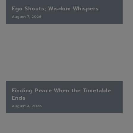
Ego Shouts; Wisdom Whispers
August 7, 2026
Finding Peace When the Timetable
Ends
August 4, 2026