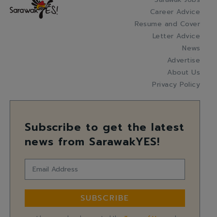
Career Advice
Resume and Cover
Letter Advice
News
Advertise
About Us
Privacy Policy
Subscribe to get the latest
news from SarawakYES!
SUBSCRIBE