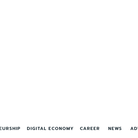
EURSHIP
DIGITAL ECONOMY
CAREER
NEWS
AD