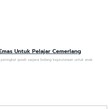
 Emas Untuk Pelajar Cemerlang
peringkat ijazah sarjana bidang kejuruteraan untuk anak