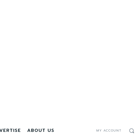
VERTISE
ABOUT US
MY ACCOUNT