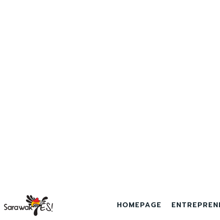
HOMEPAGE
ENTREPREN