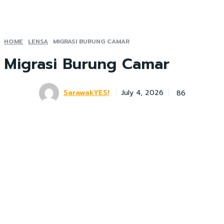
HOME
LENSA
MIGRASI BURUNG CAMAR
Migrasi Burung Camar
SarawakYES!
86
July 4, 2026