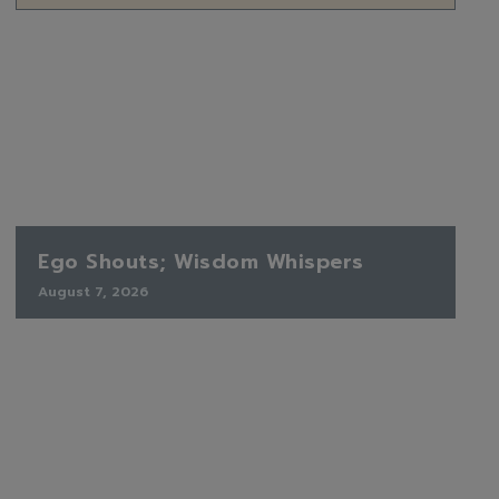
Ego Shouts; Wisdom Whispers
August 7, 2026