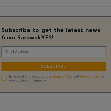
Subscribe to get the latest news
from SarawakYES!
SUBSCRIBE
I have read and accepted the
Terms of Use
and
Privacy Policy
of
the website and company.