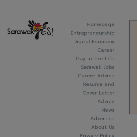
Homepage
Entrepreneurship
Digital Economy
Career
Day in the Life
Sarawak Jobs
Career Advice
Resume and
Cover Letter
Advice
News
Advertise
About Us
Privacy Policy