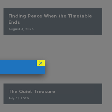
Finding Peace When the Timetable
Ends
August 4, 2026
×
The Quiet Treasure
July 31, 2026