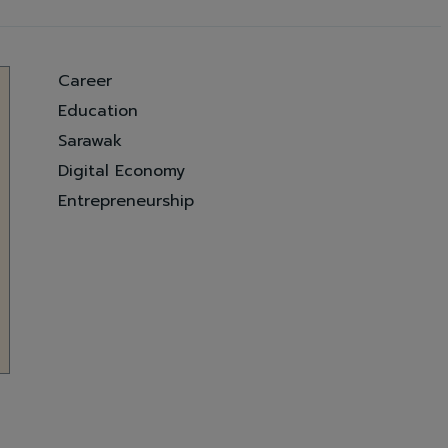
Career
Education
Sarawak
Digital Economy
Entrepreneurship