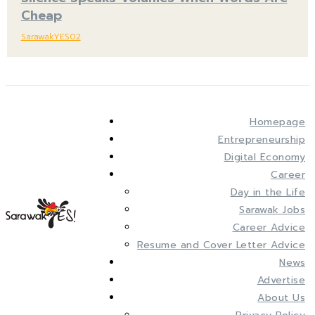
Cheap
SarawakYES02
Homepage
Entrepreneurship
Digital Economy
Career
Day in the Life
Sarawak Jobs
Career Advice
Resume and Cover Letter Advice
News
Advertise
About Us