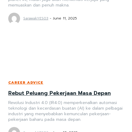
memuaskan dan penuh makna.
SarawakYES03
-
June 11, 2025
CAREER ADVICE
Rebut Peluang Pekerjaan Masa Depan
Revolusi Industri 4.0 (IR4.0) memperkenalkan automasi
teknologi dan kecerdasan buatan (AI) ke dalam pelbagai
industri yang menyebabkan kemunculan pekerjaan-
pekerjaan baharu pada masa depan.