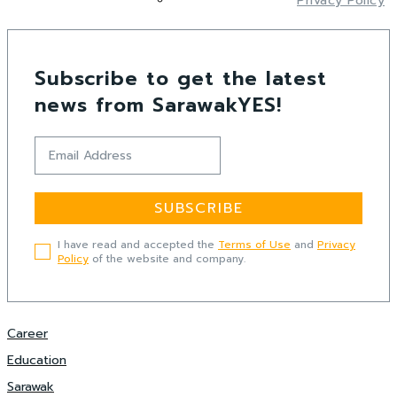
Privacy Policy
Subscribe to get the latest
news from SarawakYES!
SUBSCRIBE
I have read and accepted the
Terms of Use
and
Privacy
Policy
of the website and company.
Career
Education
Sarawak